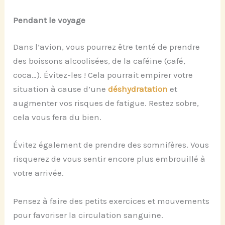
Pendant le voyage
Dans l’avion, vous pourrez être tenté de prendre
des boissons alcoolisées, de la caféine (café,
coca…). Évitez-les ! Cela pourrait empirer votre
situation à cause d’une
déshydratation
et
augmenter vos risques de fatigue. Restez sobre,
cela vous fera du bien.
Évitez également de prendre des somnifères. Vous
risquerez de vous sentir encore plus embrouillé à
votre arrivée.
Pensez à faire des petits exercices et mouvements
pour favoriser la circulation sanguine.