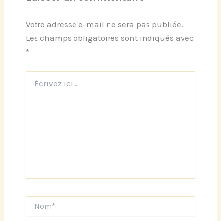
Votre adresse e-mail ne sera pas publiée.
Les champs obligatoires sont indiqués avec
*
Écrivez
ici…
Nom*