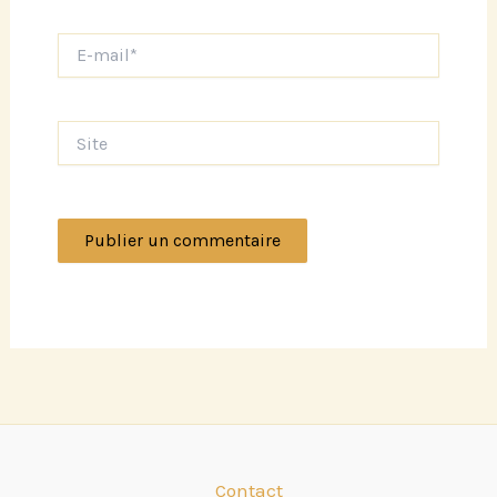
E-
mail*
Site
Contact