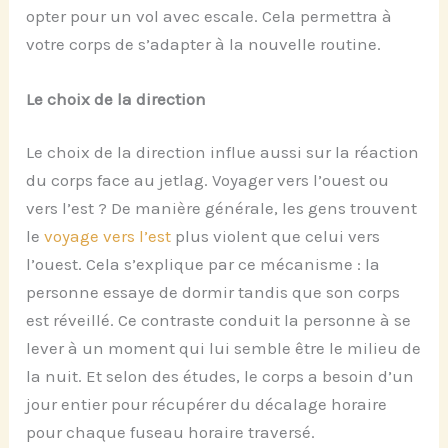
opter pour un vol avec escale. Cela permettra à
votre corps de s’adapter à la nouvelle routine.
Le choix de la direction
Le choix de la direction influe aussi sur la réaction
du corps face au jetlag. Voyager vers l’ouest ou
vers l’est ? De manière générale, les gens trouvent
le
voyage vers l’est
plus violent que celui vers
l’ouest. Cela s’explique par ce mécanisme : la
personne essaye de dormir tandis que son corps
est réveillé. Ce contraste conduit la personne à se
lever à un moment qui lui semble être le milieu de
la nuit. Et selon des études, le corps a besoin d’un
jour entier pour récupérer du décalage horaire
pour chaque fuseau horaire traversé.