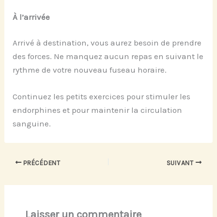
À l’arrivée
Arrivé à destination, vous aurez besoin de prendre
des forces. Ne manquez aucun repas en suivant le
rythme de votre nouveau fuseau horaire.
Continuez les petits exercices pour stimuler les
endorphines et pour maintenir la circulation
sanguine.
PRÉCÉDENT
SUIVANT
Laisser un commentaire