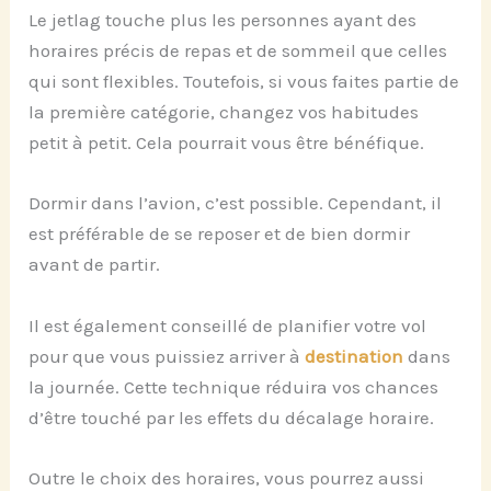
Le jetlag touche plus les personnes ayant des
horaires précis de repas et de sommeil que celles
qui sont flexibles. Toutefois, si vous faites partie de
la première catégorie, changez vos habitudes
petit à petit. Cela pourrait vous être bénéfique.
Dormir dans l’avion, c’est possible. Cependant, il
est préférable de se reposer et de bien dormir
avant de partir
.
Il est également conseillé de planifier votre vol
pour que vous puissiez arriver à
destination
dans
la journée. Cette technique réduira vos chances
d’être touché par les effets du décalage horaire.
Outre le choix des horaires, vous pourrez aussi