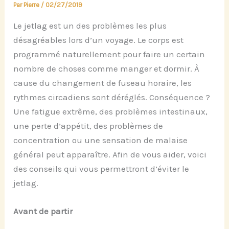
Par
Pierre
/
02/27/2019
Le jetlag est un des problèmes les plus
désagréables lors d’un voyage. Le corps est
programmé naturellement pour faire un certain
nombre de choses comme manger et dormir. À
cause du changement de fuseau horaire, les
r
ythmes circadiens sont déréglés. Conséquence ?
Une fatigue extrême, des problèmes intestinaux,
une perte d’appétit, des problèmes de
concentration ou une sensation de malaise
général peut apparaître. Afin de vous aider, voici
des conseils qui vous permettront d’éviter le
jetlag.
Avant de partir