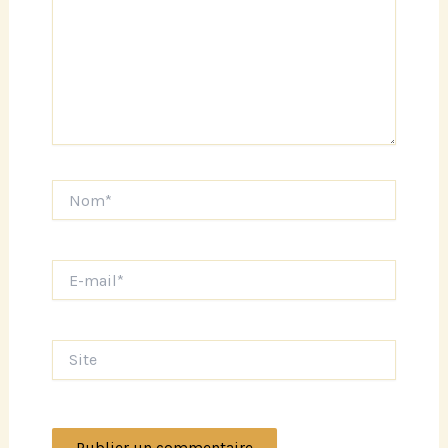
Nom*
E-
mail*
Site