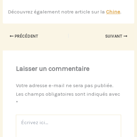
Découvrez également notre article sur la
Chine
.
PRÉCÉDENT
SUIVANT
Laisser un commentaire
Votre adresse e-mail ne sera pas publiée.
Les champs obligatoires sont indiqués avec
*
Écrivez
ici…