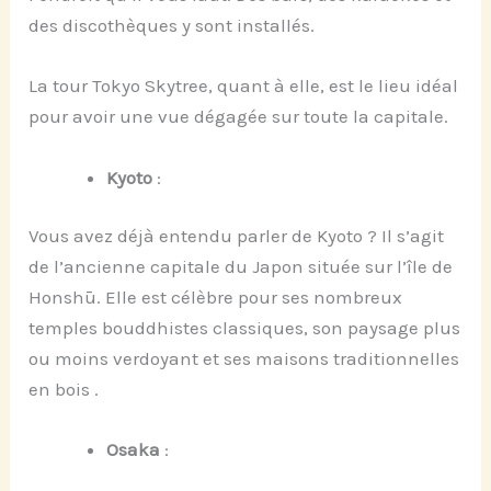
des discothèques y sont installés.
La tour Tokyo Skytree, quant à elle, est le lieu idéal
pour avoir une vue dégagée sur toute la capitale.
Kyoto
:
Vous avez déjà entendu parler de Kyoto ? Il s’agit
de l’ancienne capitale du Japon située sur l’île de
Honshū. Elle est célèbre pour ses nombreux
temples bouddhistes classiques, son paysage plus
ou moins verdoyant et ses maisons traditionnelles
en bois .
Osaka
: