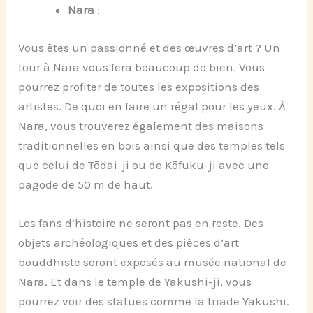
Nara
:
Vous êtes un passionné et des œuvres d’art ? Un
tour à Nara vous fera beaucoup de bien. Vous
pourrez profiter de toutes les expositions des
artistes. De quoi en faire un régal pour les yeux. À
Nara, vous trouverez également des maisons
traditionnelles en bois ainsi que des temples tels
que celui de Tōdai-ji ou de Kōfuku-ji avec une
pagode de 50 m de haut.
Les fans d’histoire ne seront pas en reste. Des
objets archéologiques et des pièces d’art
bouddhiste seront exposés au musée national de
Nara. Et dans le temple de Yakushi-ji, vous
pourrez voir des statues comme la triade Yakushi.