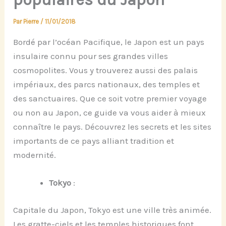
Par
Pierre
/
11/01/2018
Bordé par l’océan Pacifique, le Japon est un pays
insulaire connu pour ses grandes villes
cosmopolites. Vous y trouverez aussi des palais
impériaux, des parcs nationaux, des temples et
des sanctuaires. Que ce soit votre premier voyage
ou non au Japon, ce guide va vous aider à mieux
connaître le pays. Découvrez les secrets et les sites
importants de ce pays alliant tradition et
modernité.
Tokyo
:
Capitale du Japon, Tokyo est une ville très animée.
Les gratte-ciels et les temples historiques font