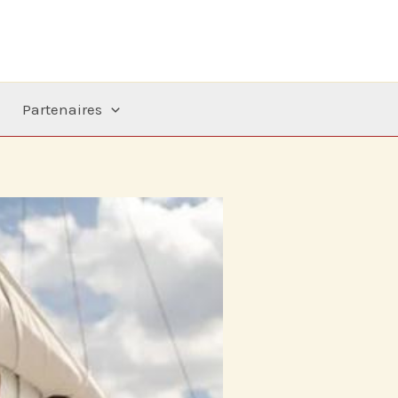
Partenaires