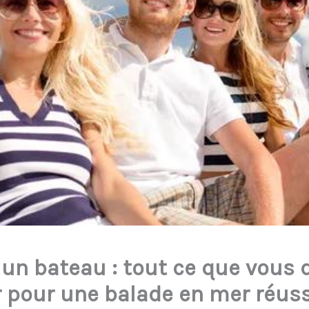
 un bateau : tout ce que vous 
r pour une balade en mer réuss