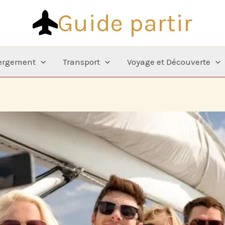
Guide partir
ergement
Transport
Voyage et Découverte