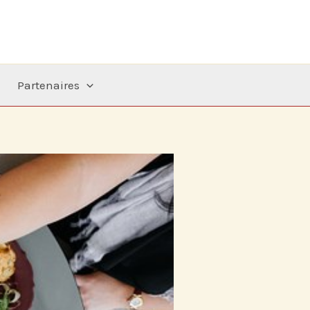
Partenaires