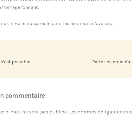
n fromage fondant.
 sûr, il y a le guacamole pour les amateurs d’avocats.
 c’est possible
un commentaire
se e-mail ne sera pas publiée.
Les champs obligatoires so