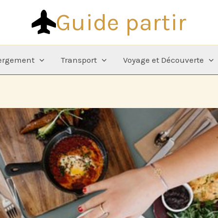
Guide partir
ergement
Transport
Voyage et Découverte