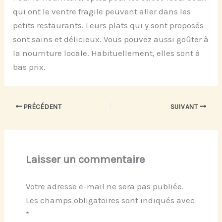
qui ont le ventre fragile peuvent aller dans les
petits restaurants. Leurs plats qui y sont proposés
sont sains et délicieux. Vous pouvez aussi goûter à
la nourriture locale. Habituellement, elles sont à
bas prix.
PRÉCÉDENT
SUIVANT
Laisser un commentaire
Votre adresse e-mail ne sera pas publiée.
Les champs obligatoires sont indiqués avec
*