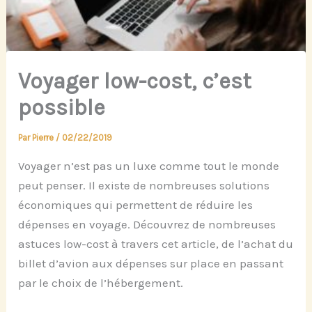
Voyager low-cost, c’est
possible
Par
Pierre
/
02/22/2019
Voyager n’est pas un luxe comme tout le monde
peut penser. Il existe de nombreuses solutions
économiques qui permettent de réduire les
dépenses en voyage. Découvrez de nombreuses
astuces low-cost à travers cet article, de l’achat du
billet d’avion aux dépenses sur place en passant
par le choix de l’hébergement.