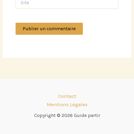
Contact
Mentions Légales
Copyright © 2026 Guide partir