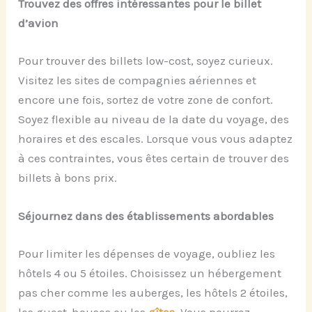
Trouvez des offres intéressantes pour le billet
d’avion
Pour trouver des billets low-cost, soyez curieux.
Visitez les sites de compagnies aériennes et
encore une fois, sortez de votre zone de confort.
Soyez flexible au niveau de la date du voyage, des
horaires et des escales. Lorsque vous vous adaptez
à ces contraintes, vous êtes certain de trouver des
billets à bons prix.
Séjournez dans des établissements abordables
Pour limiter les dépenses de voyage, oubliez les
hôtels 4 ou 5 étoiles. Choisissez un hébergement
pas cher comme les auberges, les hôtels 2 étoiles,
les guest-houses ou les
gîtes
. Vous pourrez