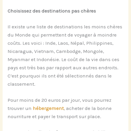
Choisissez des destinations pas chères
Il existe une liste de destinations les moins chères
du Monde qui permettent de voyager à moindre
coûts. Les voici : Inde, Laos, Népal, Philippines,
Nicaragua, Vietnam, Cambodge, Mongole,
Myanmar et Indonésie. Le coût de la vie dans ces
pays est très bas par rapport aux autres endroits.
C’est pourquoi ils ont été sélectionnés dans le
classement.
Pour moins de 20 euros par jour, vous pourrez
trouver un
hébergement
, acheter de la bonne
nourriture et payer le transport sur place.