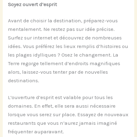
Soyez ouvert d’esprit
Avant de choisir la destination, préparez-vous
mentalement. Ne restez pas sur idée précise.
Surfez sur internet et découvrez de nombreuses
idées. Vous préférez les lieux remplis d’histoires ou
les plages idylliques ? Osez le changement. La
Terre regorge tellement d’endroits magnifiques
alors, laissez-vous tenter par de nouvelles
destinations.
L’ouverture d’esprit est valable pour tous les
domaines. En effet, elle sera aussi nécessaire
lorsque vous serez sur place. Essayez de nouveaux
restaurants que vous n’aurez jamais imaginé
fréquenter auparavant.