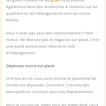
également faire des recherches à l’avance sur les
quartiers où les hébergements sont les moins
élevés.
Vous n’avez pas peur des improvisations ? Tant
mieux. Ne réservez pas et négociez sur place. C’est
une autre astuce pour réduire le coût
d’hébergement.
Dépensez moins sur place
Une fois arrivé, vous avez encore la possibilité de
limiter vos dépenses. Comment ? Utilisez des
transports en commun pour vos déplacements.
Pour la nourriture, optez pour les street-food. Ceux