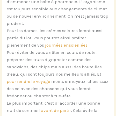
d’emmener une boîte à pharmacie. L’ organisme
est toujours sensible aux changements de climat
ou de nouvel environnement. On n’est jamais trop
prudent.
Pour les dames, les crèmes solaires feront aussi
partie du lot. Vous pourrez ainsi profiter
pleinement de vos
journées ensoleillées.
Pour éviter de vous arrêter en cours de route,
préparez des trucs à grignoter comme des
sandwichs, des chips mais aussi des bouteilles
d’eau, qui sont toujours nos meilleurs alliés. Et
pour rendre le voyage
moins ennuyeux, choisissez
des cd avec des chansons qui vous feront
fredonner ou chanter à tue-tête.
Le plus important, c’est d’ accorder une bonne
nuit de sommeil
avant de partir
. Cela évite la