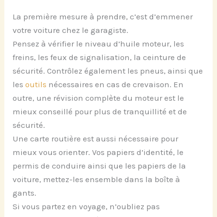
La première mesure à prendre, c’est d’emmener
votre voiture chez le garagiste.
Pensez à vérifier le niveau d’huile moteur, les
freins, les feux de signalisation, la ceinture de
sécurité. Contrôlez également les pneus, ainsi que
les
outils
nécessaires en cas de crevaison. En
outre, une révision complète du moteur est le
mieux conseillé pour plus de tranquillité et de
sécurité.
Une carte routière est aussi nécessaire pour
mieux vous orienter. Vos papiers d’identité, le
permis de conduire ainsi que les papiers de la
voiture, mettez-les ensemble dans la boîte à
gants.
Si vous partez en voyage, n’oubliez pas