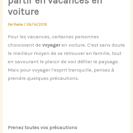
partir en vacances en
voiture
Par
Pierre
/
08/14/2019
Pour les vacances, certaines personnes
choisissent de
voyager
en voiture. C’est sans doute
le meilleur moyen de se retrouver en famille, tout
en savourant le plaisir de voir défiler le paysage.
Mais pour voyager l’esprit tranquille, pensez à
prendre quelques précautions.
Prenez toutes vos précautions