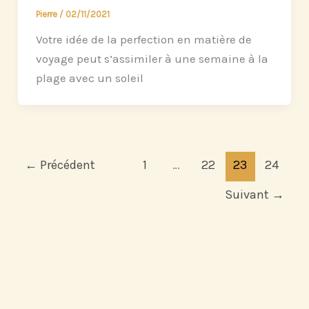
Pierre
/
02/11/2021
Votre idée de la perfection en matière de
voyage peut s’assimiler à une semaine à la
plage avec un soleil
←
Précédent
1
…
22
23
24
Suivant
→