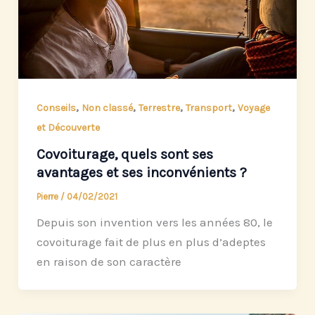
,
,
,
,
Conseils
Non classé
Terrestre
Transport
Voyage
et Découverte
Covoiturage, quels sont ses
avantages et ses inconvénients ?
Pierre
/
04/02/2021
Depuis son invention vers les années 80, le
covoiturage fait de plus en plus d’adeptes
en raison de son caractère