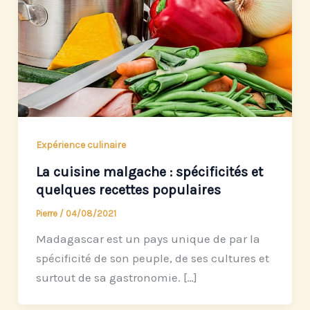
Expérience culinaire
La cuisine malgache : spécificités et
quelques recettes populaires
Pierre
/
04/08/2021
Madagascar est un pays unique de par la
spécificité de son peuple, de ses cultures et
surtout de sa gastronomie. […]