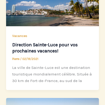
Vacances
Direction Sainte-Luce pour vos
prochaines vacances!
Pierre
/
02/19/2021
La ville de Sainte-Luce est une destination
touristique mondialement célèbre. Située à
30 km de Fort-de-France, au sud de la