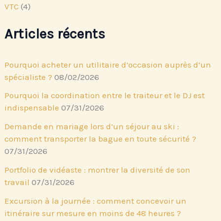
VTC
(4)
Articles récents
Pourquoi acheter un utilitaire d’occasion auprès d’un
spécialiste ?
08/02/2026
Pourquoi la coordination entre le traiteur et le DJ est
indispensable
07/31/2026
Demande en mariage lors d’un séjour au ski :
comment transporter la bague en toute sécurité ?
07/31/2026
Portfolio de vidéaste : montrer la diversité de son
travail
07/31/2026
Excursion à la journée : comment concevoir un
itinéraire sur mesure en moins de 48 heures ?