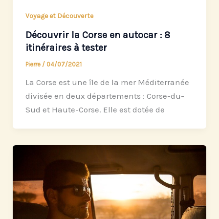
Voyage et Découverte
Découvrir la Corse en autocar : 8
itinéraires à tester
Pierre
/
04/07/2021
La Corse est une île de la mer Méditerranée
divisée en deux départements : Corse-du-
Sud et Haute-Corse. Elle est dotée de