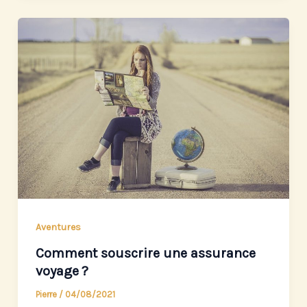
Aventures
Comment souscrire une assurance
voyage ?
Pierre
/
04/08/2021