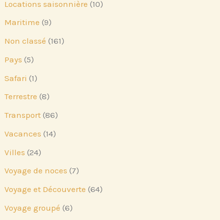
Locations saisonnière
(10)
Maritime
(9)
Non classé
(161)
Pays
(5)
Safari
(1)
Terrestre
(8)
Transport
(86)
Vacances
(14)
Villes
(24)
Voyage de noces
(7)
Voyage et Découverte
(64)
Voyage groupé
(6)