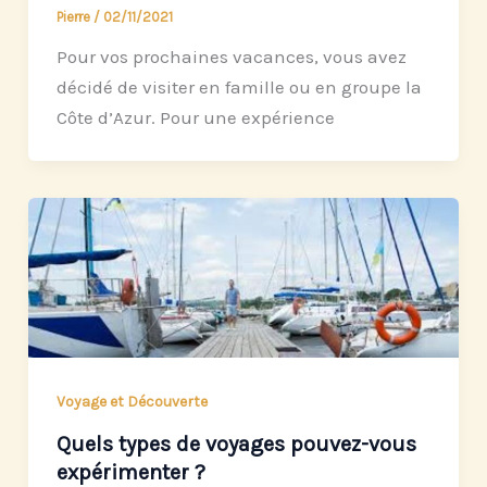
Pierre
/
02/11/2021
Pour vos prochaines vacances, vous avez
décidé de visiter en famille ou en groupe la
Côte d’Azur. Pour une expérience
Voyage et Découverte
Quels types de voyages pouvez-vous
expérimenter ?