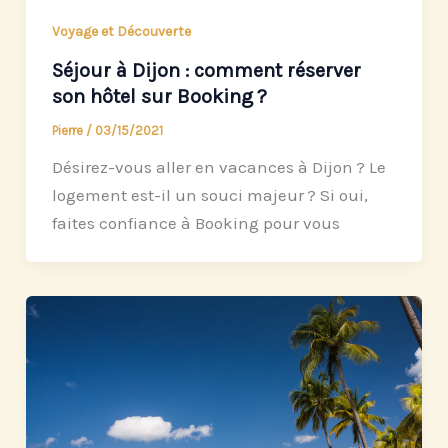
Voyage et Découverte
Séjour à Dijon : comment réserver
son hôtel sur Booking ?
Pierre
/
03/15/2021
Désirez-vous aller en vacances à Dijon ? Le
logement est-il un souci majeur ? Si oui,
faites confiance à Booking pour vous