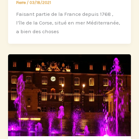
Pierre
/
03/18/2021
Faisant partie de la France depuis 1768 ,
l’île de la Corse, situé en mer Méditerranée,
a bien des choses