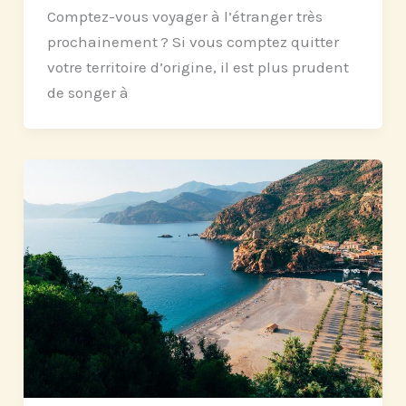
Comptez-vous voyager à l’étranger très
prochainement ? Si vous comptez quitter
votre territoire d’origine, il est plus prudent
de songer à