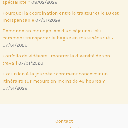
spécialiste ?
08/02/2026
Pourquoi la coordination entre le traiteur et le DJ est
indispensable
07/31/2026
Demande en mariage lors d’un séjour au ski :
comment transporter la bague en toute sécurité ?
07/31/2026
Portfolio de vidéaste : montrer la diversité de son
travail
07/31/2026
Excursion à la journée : comment concevoir un
itinéraire sur mesure en moins de 48 heures ?
07/31/2026
Contact