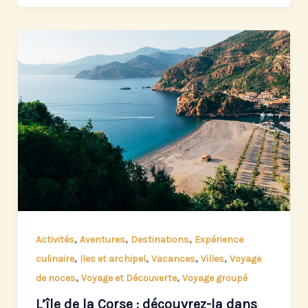
,
,
,
Activités
Aventures
Destinations
Expérience
,
,
,
,
culinaire
Iles et archipel
Vacances
Villes
Voyage
,
,
de noces
Voyage et Découverte
Voyage groupé
L’île de la Corse : découvrez-la dans