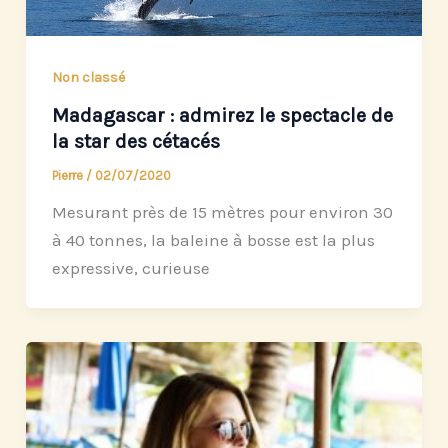
Non classé
Madagascar : admirez le spectacle de
la star des cétacés
Pierre
/
02/07/2020
Mesurant près de 15 mètres pour environ 30
à 40 tonnes, la baleine à bosse est la plus
expressive, curieuse