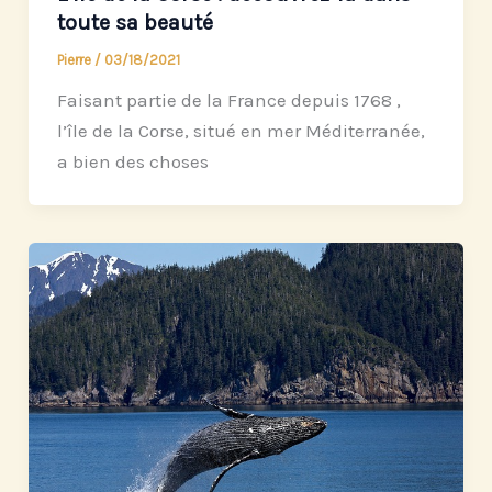
toute sa beauté
Pierre
/
03/18/2021
Faisant partie de la France depuis 1768 ,
l’île de la Corse, situé en mer Méditerranée,
a bien des choses