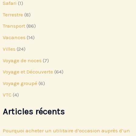
Safari
(1)
Terrestre
(8)
Transport
(86)
Vacances
(14)
Villes
(24)
Voyage de noces
(7)
Voyage et Découverte
(64)
Voyage groupé
(6)
VTC
(4)
Articles récents
Pourquoi acheter un utilitaire d’occasion auprès d’un