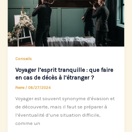
Conseils
Voyager l’esprit tranquille : que faire
en cas de décès à l’étranger ?
Pierre
/
08/27/2024
Voyager est souvent synonyme d’évasion et
de découverte, mais il faut se préparer à
l’éventualité d’une situation difficile,
comme un