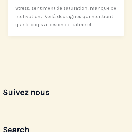
Stress, sentiment de saturation, manque de
motivation… Voilà des signes qui montrent
que le corps a besoin de calme et
Suivez nous
Search